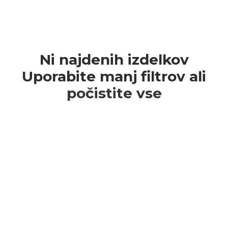
Ni najdenih izdelkov
Uporabite manj filtrov ali
počistite vse