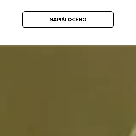
NAPIŠI OCENO