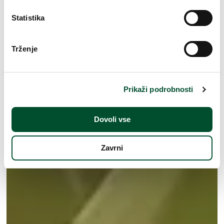
Statistika
Trženje
Prikaži podrobnosti
Dovoli vse
Zavrni