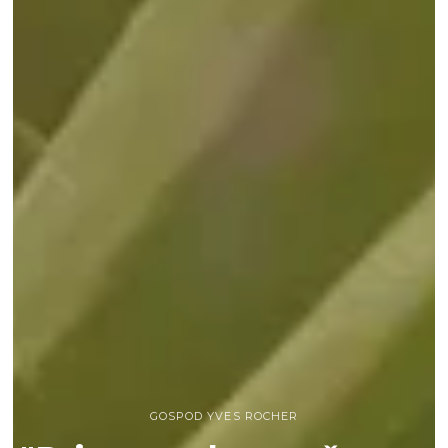
GOSPOD YVES ROCHER